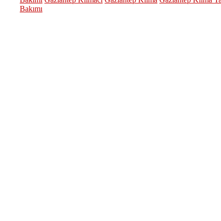
Bakımı